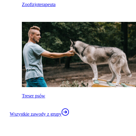
Zoofizjoterapeuta
Treser psów
Wszystkie zawody z grupy