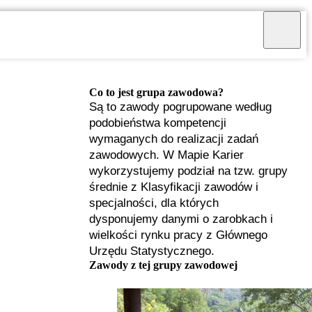
Co to jest grupa zawodowa?
Są to zawody pogrupowane według
podobieństwa kompetencji
wymaganych do realizacji zadań
zawodowych. W Mapie Karier
wykorzystujemy podział na tzw. grupy
średnie z Klasyfikacji zawodów i
specjalności, dla których
dysponujemy danymi o zarobkach i
wielkości rynku pracy z Głównego
Urzędu Statystycznego.
I
Zawody z tej grupy zawodowej