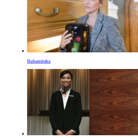
Balsamistka