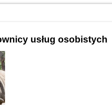
ownicy usług osobistych