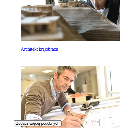
Architekt krajobrazu
Zobacz więcej podobnych