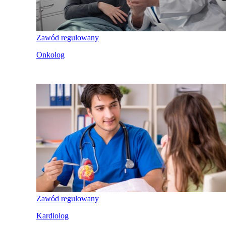
Zawód regulowany
Onkolog
Zawód regulowany
Kardiolog