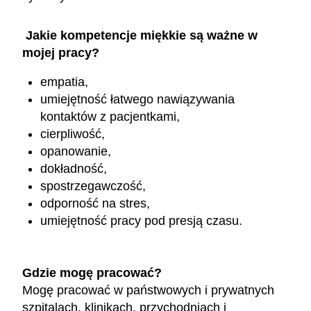
Jakie kompetencje miękkie są ważne w
mojej pracy?
empatia,
umiejętność łatwego nawiązywania
kontaktów z pacjentkami,
cierpliwość,
opanowanie,
dokładność,
spostrzegawczość,
odporność na stres,
umiejętność pracy pod presją czasu.
Gdzie mogę pracować?
Mogę pracować w państwowych i prywatnych
szpitalach, klinikach, przychodniach i