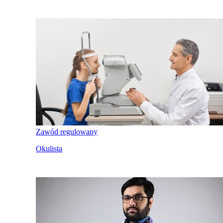
Zawód regulowany
Okulista