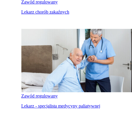
Zawód regulowany
Lekarz chorób zakaźnych
Zawód regulowany
Lekarz - specjalista medycyny paliatywnej