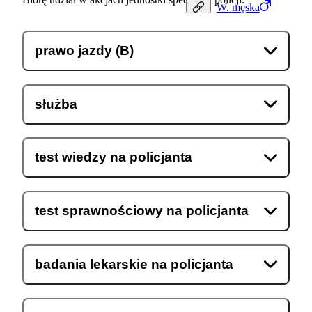
W.
męska
prawo jazdy (B)
służba
test wiedzy na policjanta
test sprawnościowy na policjanta
badania lekarskie na policjanta