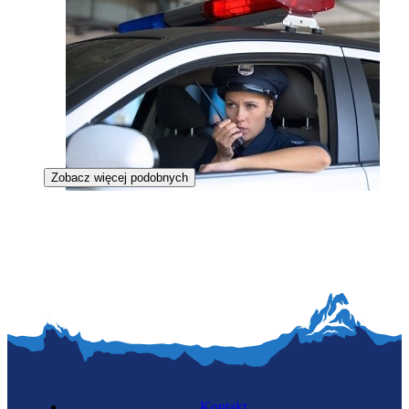
Zobacz więcej podobnych
Policjantka
Kontakt