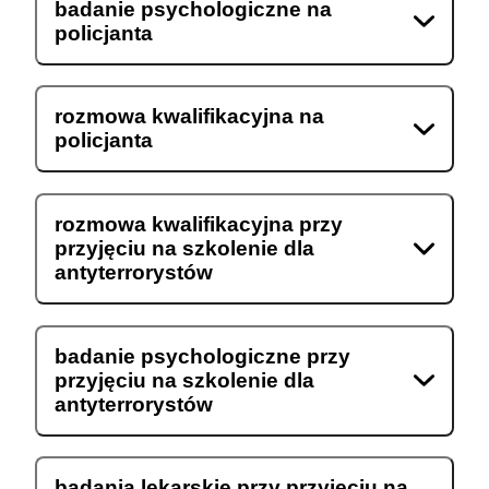
badanie psychologiczne na
policjanta
rozmowa kwalifikacyjna na
policjanta
rozmowa kwalifikacyjna przy
przyjęciu na szkolenie dla
antyterrorystów
badanie psychologiczne przy
przyjęciu na szkolenie dla
antyterrorystów
badania lekarskie przy przyjęciu na