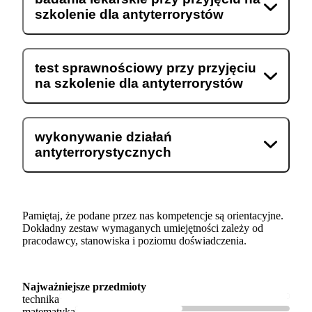
szkolenie dla antyterrorystów
test sprawnościowy przy przyjęciu
na szkolenie dla antyterrorystów
wykonywanie działań
antyterrorystycznych
Pamiętaj, że podane przez nas kompetencje są orientacyjne.
Dokładny zestaw wymaganych umiejętności zależy od
pracodawcy, stanowiska i poziomu doświadczenia.
Najważniejsze przedmioty
technika
matematyka