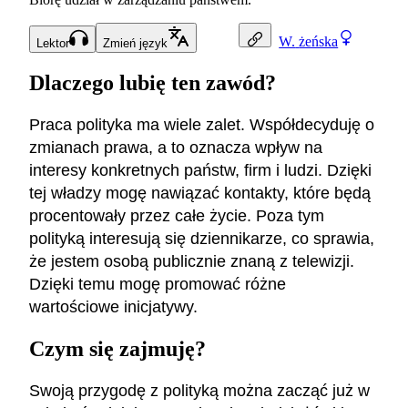
W.
żeńska
Lektor
Zmień język
Dlaczego lubię ten zawód?
Praca polityka ma wiele zalet. Współdecyduję o
zmianach prawa, a to oznacza wpływ na
interesy konkretnych państw, firm i ludzi. Dzięki
tej władzy mogę nawiązać kontakty, które będą
procentowały przez całe życie. Poza tym
polityką interesują się dziennikarze, co sprawia,
że jestem osobą publicznie znaną z telewizji.
Dzięki temu mogę promować różne
wartościowe inicjatywy.
Czym się zajmuję?
Swoją przygodę z polityką można zacząć już w