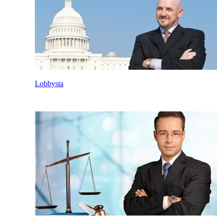
Lobbysta