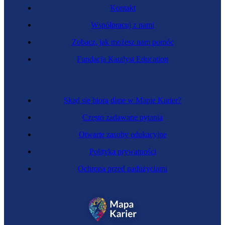
Kontakt
Współpracuj z nami
Zobacz, jak możesz nam pomóc
Fundacja Katalyst Education
Skąd się biorą dane w Mapie Karier?
Często zadawane pytania
Otwarte zasoby edukacyjne
Polityka prywatności
Ochrona przed nadużyciami