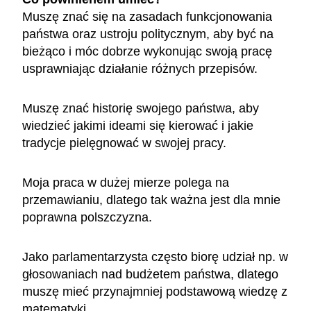
Muszę znać się na zasadach funkcjonowania
państwa oraz ustroju politycznym, aby być na
bieżąco i móc dobrze wykonując swoją pracę
usprawniając działanie różnych przepisów.
Muszę znać historię swojego państwa, aby
wiedzieć jakimi ideami się kierować i jakie
tradycje pielęgnować w swojej pracy.
Moja praca w dużej mierze polega na
przemawianiu, dlatego tak ważna jest dla mnie
poprawna polszczyzna.
Jako parlamentarzysta często biorę udział np. w
głosowaniach nad budżetem państwa, dlatego
muszę mieć przynajmniej podstawową wiedzę z
matematyki.