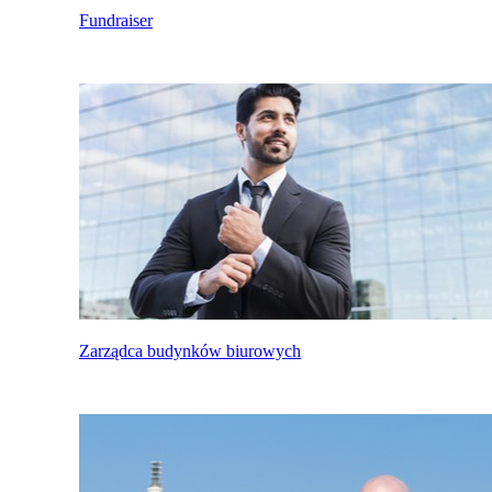
Fundraiser
Zarządca budynków biurowych