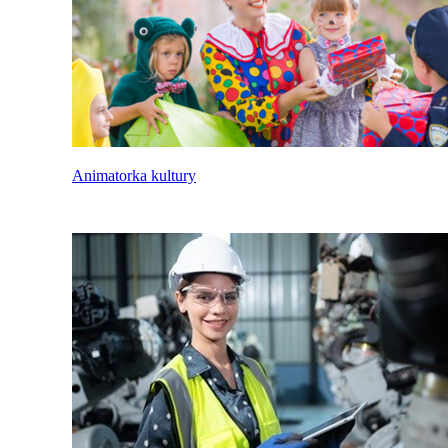
Animatorka kultury