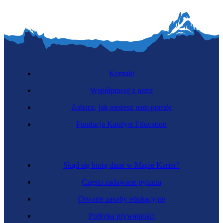
Kontakt
Współpracuj z nami
Zobacz, jak możesz nam pomóc
Fundacja Katalyst Education
Skąd się biorą dane w Mapie Karier?
Często zadawane pytania
Otwarte zasoby edukacyjne
Polityka prywatności