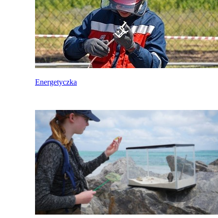
Energetyczka