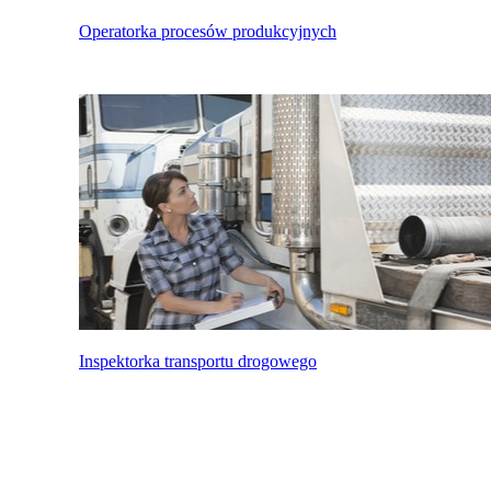
Operatorka procesów produkcyjnych
Inspektorka transportu drogowego