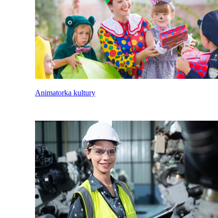
Animatorka kultury