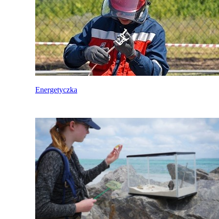
Energetyczka