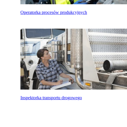
Operatorka procesów produkcyjnych
Inspektorka transportu drogowego