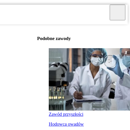
Podobne zawody
Zawód przyszłości
Hodowca owadów