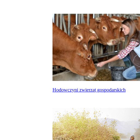
Hodowczyni zwierząt gospodarskich