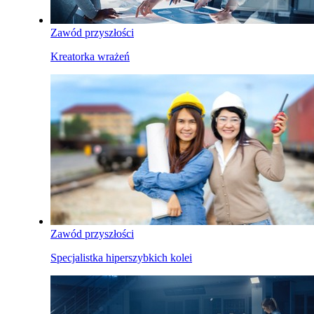
Zawód przyszłości
Kreatorka wrażeń
Zawód przyszłości
Specjalistka hiperszybkich kolei