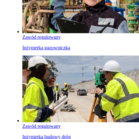
Zawód regulowany
Inżynierka gazowniczka
Zawód regulowany
Inżynierka budowy dróg