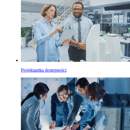
Projektantka dostępności