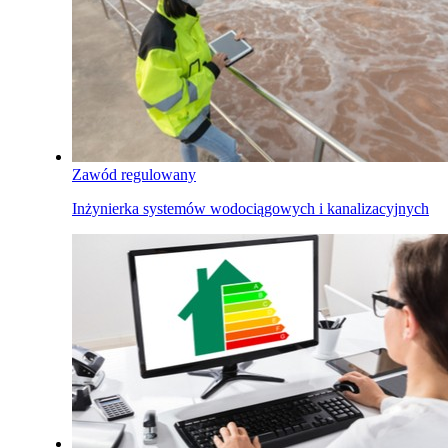
Zawód regulowany
Inżynierka systemów wodociągowych i kanalizacyjnych