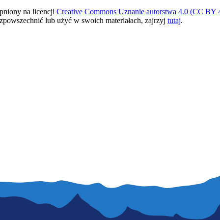
pniony na licencji
Creative Commons Uznanie autorstwa 4.0 (CC BY 4
ozpowszechnić lub użyć w swoich materiałach, zajrzyj
tutaj
.