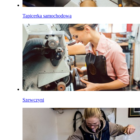
Tapicerka samochodowa
Szewczyni