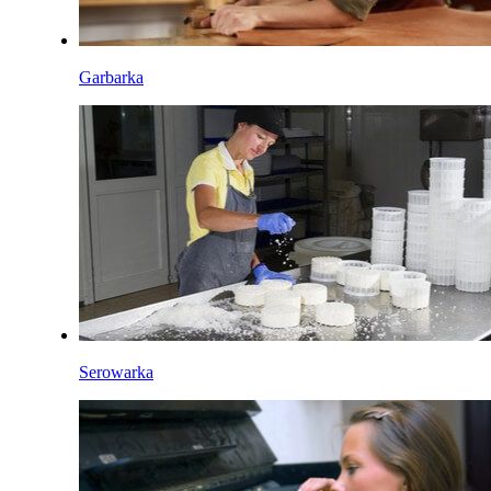
Garbarka
Serowarka