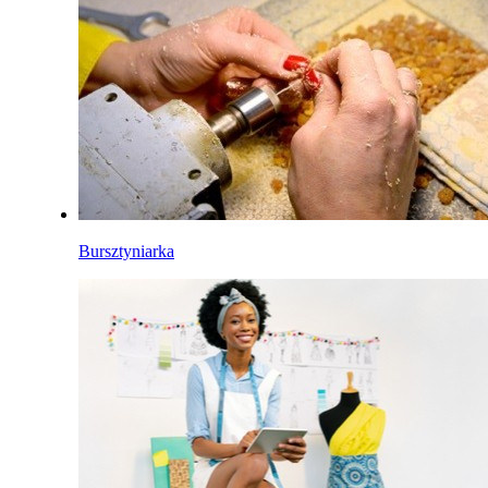
Bursztyniarka