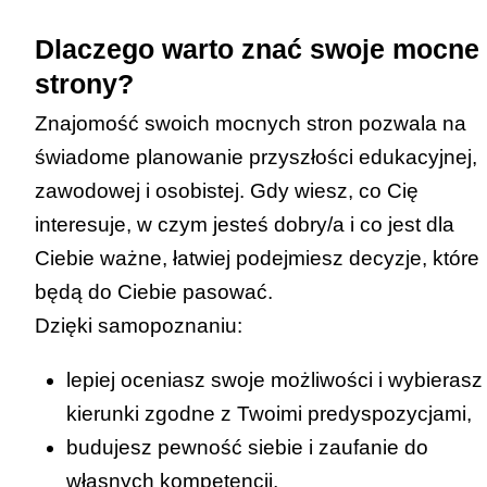
Dlaczego warto znać swoje mocne
strony?
Znajomość swoich mocnych stron pozwala na
świadome planowanie przyszłości edukacyjnej,
zawodowej i osobistej. Gdy wiesz, co Cię
interesuje, w czym jesteś dobry/a i co jest dla
Ciebie ważne, łatwiej podejmiesz decyzje, które
będą do Ciebie pasować.
Dzięki samopoznaniu:
lepiej oceniasz swoje możliwości i wybierasz
kierunki zgodne z Twoimi predyspozycjami,
budujesz pewność siebie i zaufanie do
własnych kompetencji,