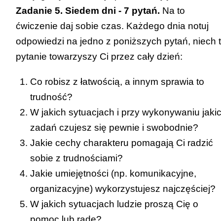
Zadanie 5. Siedem dni - 7 pytań.
Na to
ćwiczenie daj sobie czas. Każdego dnia notuj
odpowiedzi na jedno z poniższych pytań, niech 
pytanie towarzyszy Ci przez cały dzień:
Co robisz z łatwością, a innym sprawia to
trudność?
W jakich sytuacjach i przy wykonywaniu jaki
zadań czujesz się pewnie i swobodnie?
Jakie cechy charakteru pomagają Ci radzić
sobie z trudnościami?
Jakie umiejętności (np. komunikacyjne,
organizacyjne) wykorzystujesz najczęściej?
W jakich sytuacjach ludzie proszą Cię o
pomoc lub radę?