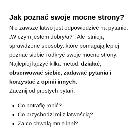
Jak poznać swoje mocne strony?
Nie zawsze łatwo jest odpowiedzieć na pytanie:
„W czym jestem dobry/a?”. Ale istnieją
sprawdzone sposoby, które pomagają lepiej
poznać siebie i odkryć swoje mocne strony.
Najlepiej łączyć kilka metod:
działać,
obserwować siebie, zadawać pytania i
korzystać z opinii innych.
Zacznij od prostych pytań:
Co potrafię robić?
Co przychodzi mi z łatwością?
Za co chwalą mnie inni?