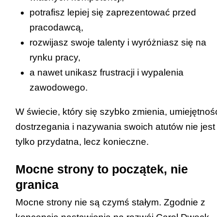
potrafisz lepiej się zaprezentować przed
pracodawcą,
rozwijasz swoje talenty i wyróżniasz się na
rynku pracy,
a nawet unikasz frustracji i wypalenia
zawodowego.
W świecie, który się szybko zmienia, umiejętnoś
dostrzegania i nazywania swoich atutów nie jest
tylko przydatna, lecz konieczne.
Mocne strony to początek, nie
granica
Mocne strony nie są czymś stałym. Zgodnie z