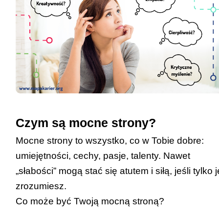
Czym są mocne strony?
Mocne strony to wszystko, co w Tobie dobre:
umiejętności, cechy, pasje, talenty. Nawet
„słabości” mogą stać się atutem i siłą, jeśli tylko j
zrozumiesz.
Co może być Twoją mocną stroną?