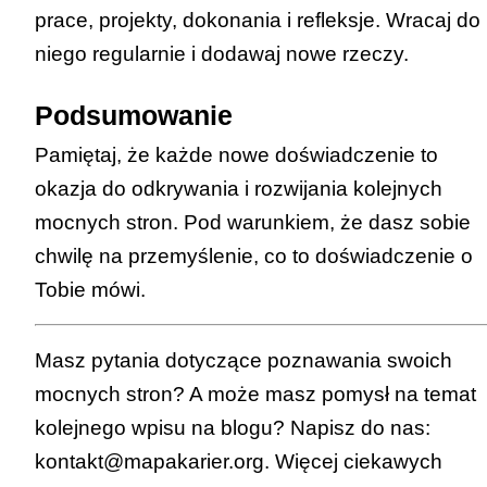
prace, projekty, dokonania i refleksje. Wracaj do
niego regularnie i dodawaj nowe rzeczy.
Podsumowanie
Pamiętaj, że każde nowe doświadczenie to
okazja do odkrywania i rozwijania kolejnych
mocnych stron. Pod warunkiem, że dasz sobie
chwilę na przemyślenie, co to doświadczenie o
Tobie mówi.
Masz pytania dotyczące poznawania swoich
mocnych stron? A może masz pomysł na temat
kolejnego wpisu na blogu? Napisz do nas:
kontakt@mapakarier.org
. Więcej ciekawych