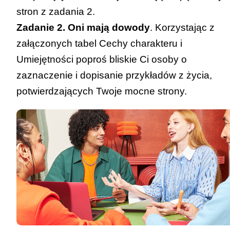
stron z zadania 2.
Zadanie 2. Oni mają dowody
. Korzystając z
załączonych tabel
Cechy charakteru
i
Umiejętności
poproś bliskie Ci osoby o
zaznaczenie i dopisanie przykładów z życia,
potwierdzających Twoje mocne strony.