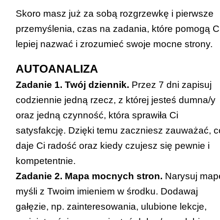
Skoro masz już za sobą rozgrzewkę i pierwsze
przemyślenia, czas na zadania, które pomogą C
lepiej nazwać i zrozumieć swoje mocne strony.
AUTOANALIZA
Zadanie 1. Twój dziennik.
Przez 7 dni zapisuj
codziennie jedną rzecz, z której jesteś dumna/y
oraz jedną czynność, która sprawiła Ci
satysfakcję. Dzięki temu zaczniesz zauważać, c
daje Ci radość oraz kiedy czujesz się pewnie i
kompetentnie.
Zadanie 2. Mapa mocnych stron.
Narysuj map
myśli z Twoim imieniem w środku. Dodawaj
gałęzie, np. zainteresowania, ulubione lekcje,