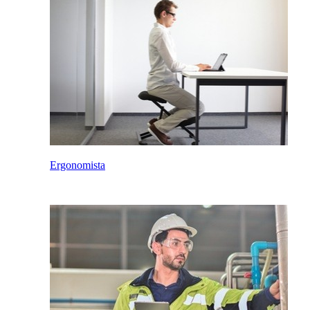
Ergonomista