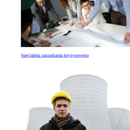
Specjalista zarządzania kryzysowego