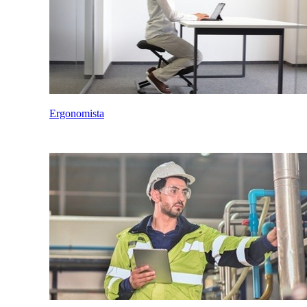
Ergonomista