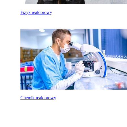
Fizyk reaktorowy
Chemik reaktorowy