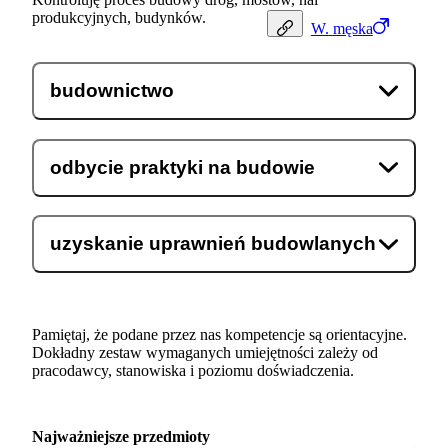
produkcyjnych, budynków.
W.
męska
budownictwo
odbycie praktyki na budowie
uzyskanie uprawnień budowlanych
Pamiętaj, że podane przez nas kompetencje są orientacyjne.
Dokładny zestaw wymaganych umiejętności zależy od
pracodawcy, stanowiska i poziomu doświadczenia.
Najważniejsze przedmioty