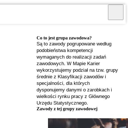
Co to jest grupa zawodowa?
Są to zawody pogrupowane według
podobieństwa kompetencji
wymaganych do realizacji zadań
zawodowych. W Mapie Karier
wykorzystujemy podział na tzw. grupy
średnie z Klasyfikacji zawodów i
specjalności, dla których
dysponujemy danymi o zarobkach i
wielkości rynku pracy z Głównego
Urzędu Statystycznego.
I
Zawody z tej grupy zawodowej