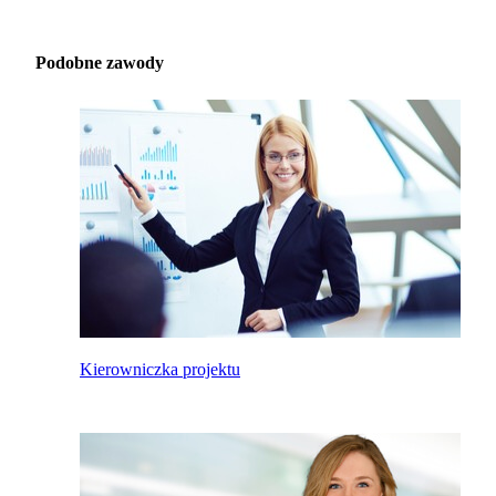
Podobne zawody
Kierowniczka projektu