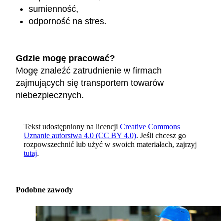
sumienność,
odporność na stres.
Gdzie mogę pracować?
Mogę znaleźć zatrudnienie w firmach
zajmujących się transportem towarów
niebezpiecznych.
Tekst udostępniony na licencji
Creative Commons
Uznanie autorstwa 4.0 (CC BY 4.0)
. Jeśli chcesz go
rozpowszechnić lub użyć w swoich materiałach, zajrzyj
tutaj
.
Podobne zawody