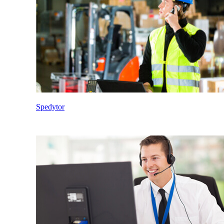
Spedytor