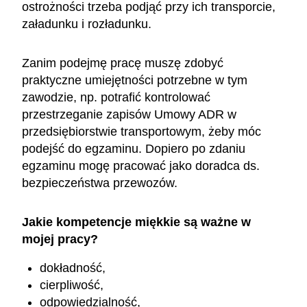
ostrożności trzeba podjąć przy ich transporcie,
załadunku i rozładunku.
Zanim podejmę pracę muszę zdobyć
praktyczne umiejętności potrzebne w tym
zawodzie, np. potrafić kontrolować
przestrzeganie zapisów Umowy ADR w
przedsiębiorstwie transportowym, żeby móc
podejść do egzaminu. Dopiero po zdaniu
egzaminu mogę pracować jako doradca ds.
bezpieczeństwa przewozów.
Jakie kompetencje miękkie są ważne w
mojej pracy?
dokładność,
cierpliwość,
odpowiedzialność,