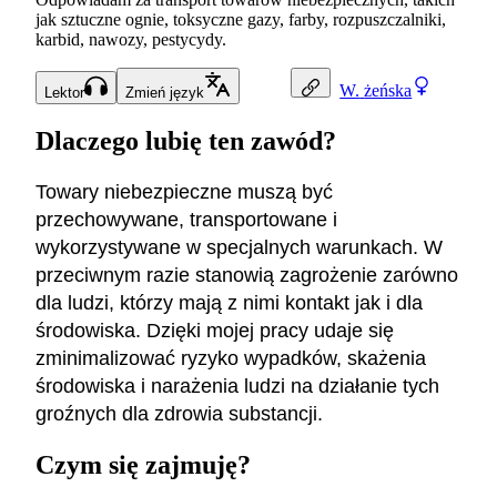
jak sztuczne ognie, toksyczne gazy, farby, rozpuszczalniki,
karbid, nawozy, pestycydy.
W.
żeńska
Lektor
Zmień język
Dlaczego lubię ten zawód?
Towary niebezpieczne muszą być
przechowywane, transportowane i
wykorzystywane w specjalnych warunkach. W
przeciwnym razie stanowią zagrożenie zarówno
dla ludzi, którzy mają z nimi kontakt jak i dla
środowiska. Dzięki mojej pracy udaje się
zminimalizować ryzyko wypadków, skażenia
środowiska i narażenia ludzi na działanie tych
groźnych dla zdrowia substancji.
Czym się zajmuję?