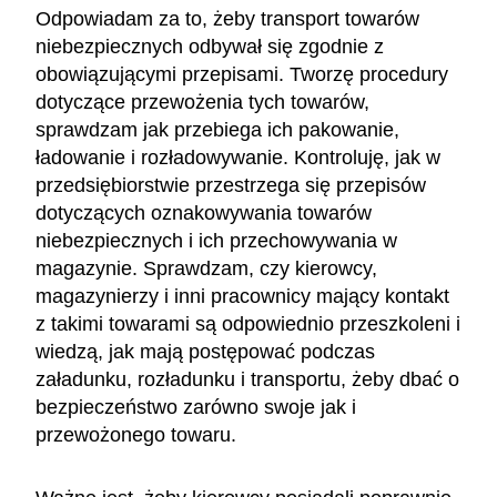
Odpowiadam za to, żeby transport towarów
niebezpiecznych odbywał się zgodnie z
obowiązującymi przepisami. Tworzę procedury
dotyczące przewożenia tych towarów,
sprawdzam jak przebiega ich pakowanie,
ładowanie i rozładowywanie. Kontroluję, jak w
przedsiębiorstwie przestrzega się przepisów
dotyczących oznakowywania towarów
niebezpiecznych i ich przechowywania w
magazynie. Sprawdzam, czy kierowcy,
magazynierzy i inni pracownicy mający kontakt
z takimi towarami są odpowiednio przeszkoleni i
wiedzą, jak mają postępować podczas
załadunku, rozładunku i transportu, żeby dbać o
bezpieczeństwo zarówno swoje jak i
przewożonego towaru.