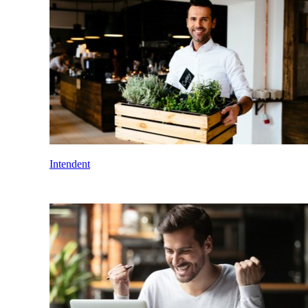
Intendent