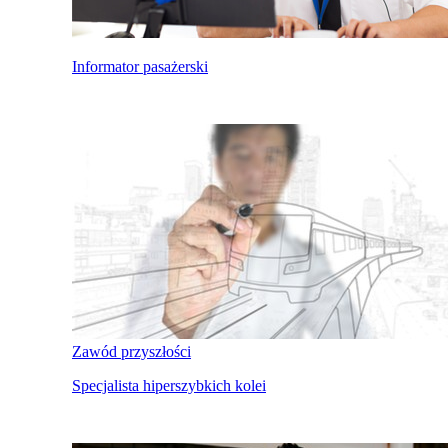
Informator pasażerski
Zawód przyszłości
Specjalista hiperszybkich kolei