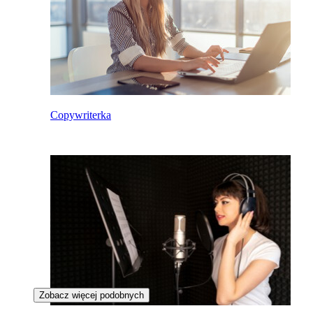
Copywriterka
Zobacz więcej podobnych