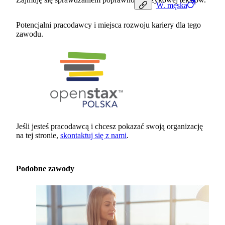
W.
męska
Potencjalni pracodawcy i miejsca rozwoju kariery dla tego
zawodu.
Jeśli jesteś pracodawcą i chcesz pokazać swoją organizację
na tej stronie,
skontaktuj się z nami
.
Podobne zawody