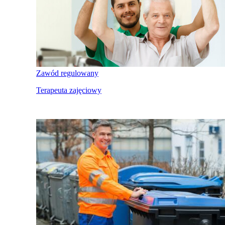
Zawód regulowany
Terapeuta zajęciowy