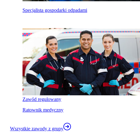
Specjalista gospodarki odpadami
Zawód regulowany
Ratownik medyczny
Wszystkie zawody z grupy