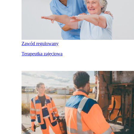
Zawód regulowany
Terapeutka zajęciowa