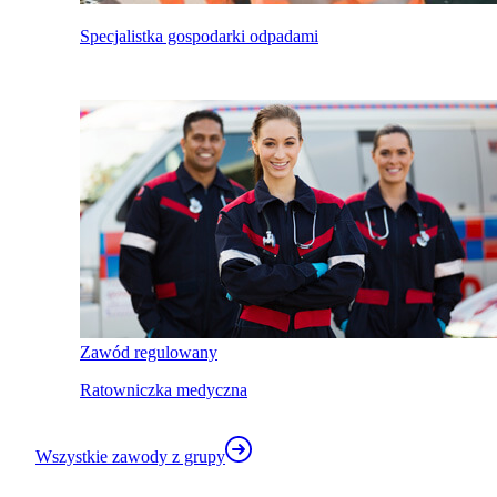
Specjalistka gospodarki odpadami
Zawód regulowany
Ratowniczka medyczna
Wszystkie zawody z grupy