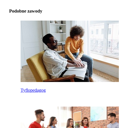
Podobne zawody
Tyflopedagog