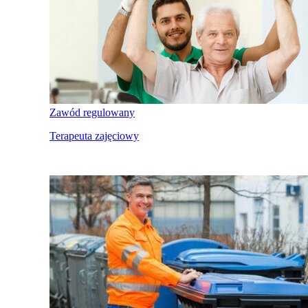
Zawód regulowany
Terapeuta zajęciowy