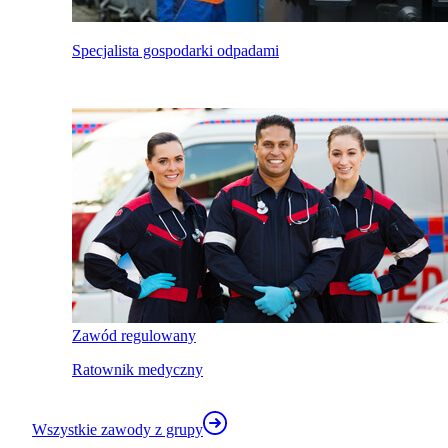
Specjalista gospodarki odpadami
Zawód regulowany
Ratownik medyczny
Wszystkie zawody z grupy