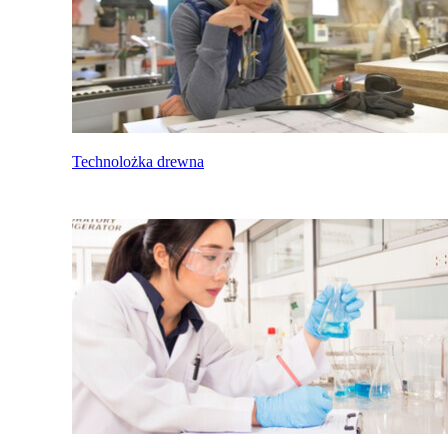
Technolożka drewna