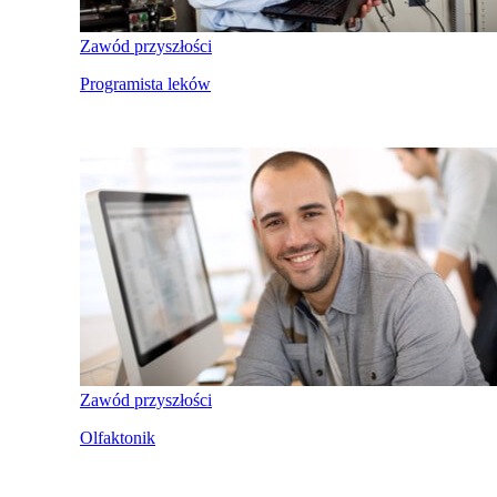
Zawód przyszłości
Programista leków
Zawód przyszłości
Olfaktonik