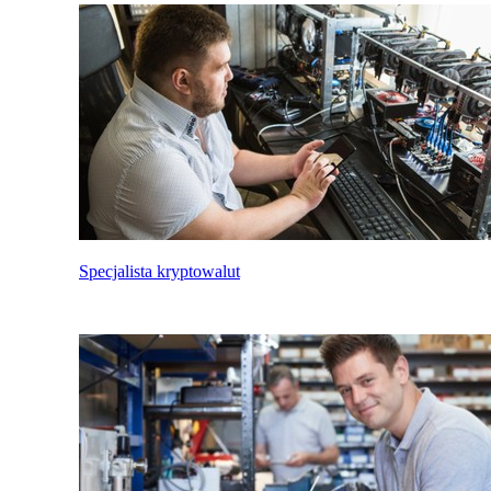
Specjalista kryptowalut