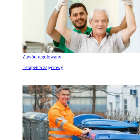
Zawód regulowany
Terapeuta zajęciowy