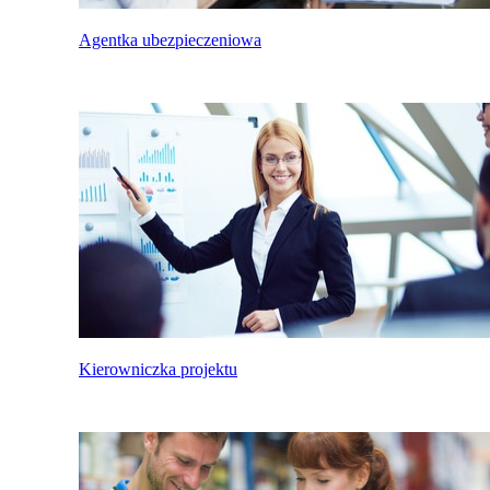
Agentka ubezpieczeniowa
Kierowniczka projektu