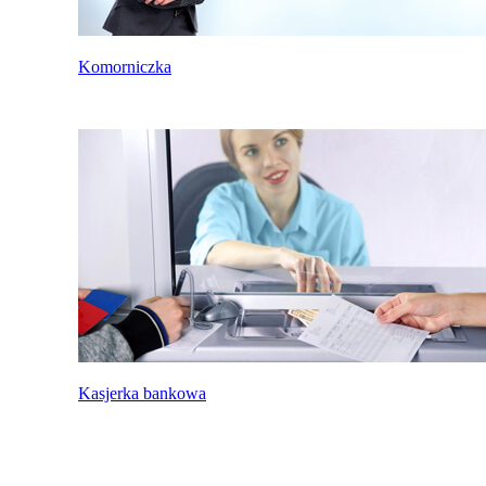
Komorniczka
Kasjerka bankowa