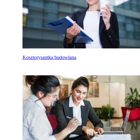
Kosztorysantka budowlana