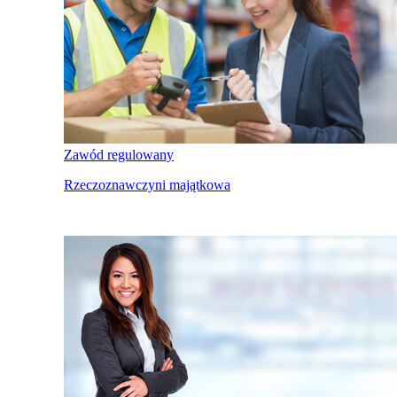
Zawód regulowany
Rzeczoznawczyni majątkowa