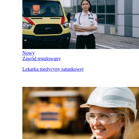
Nowy
Zawód regulowany
Lekarka medycyny ratunkowej