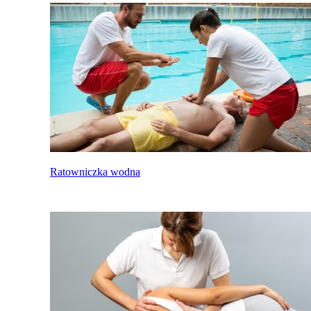
Ratowniczka wodna