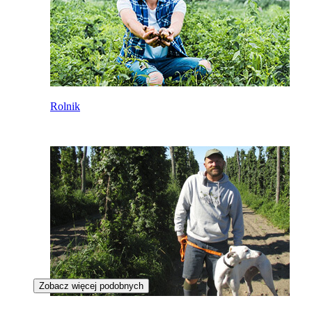
Rolnik
Zobacz więcej podobnych