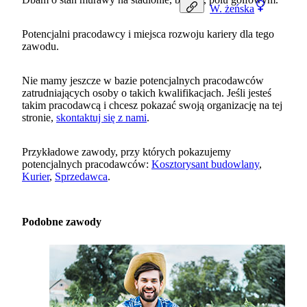
W.
żeńska
Potencjalni pracodawcy i miejsca rozwoju kariery dla tego
zawodu.
Nie mamy jeszcze w bazie potencjalnych pracodawców
zatrudniających osoby o takich kwalifikacjach. Jeśli jesteś
takim pracodawcą i chcesz pokazać swoją organizację na tej
stronie,
skontaktuj się z nami
.
Przykładowe zawody, przy których pokazujemy
potencjalnych pracodawców:
Kosztorysant budowlany
,
Kurier
,
Sprzedawca
.
Podobne zawody