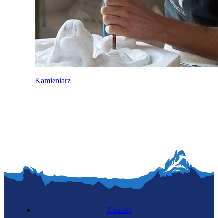
Kamieniarz
Kontakt