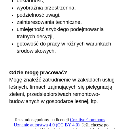
dokładność,
wyobraźnia przestrzenna,
podzielność uwagi,
zainteresowania techniczne,
umiejętność szybkiego podejmowania
trafnych decyzji,
gotowość do pracy w różnych warunkach
środowiskowych.
Gdzie mogę pracować?
Mogę znaleźć zatrudnienie w zakładach usług
leśnych, firmach zajmujących się pielęgnacją
zieleni, przedsiębiorstwach remontowo-
budowlanych w gospodarce leśnej, itp.
Tekst udostępniony na licencji
Creative Commons
Uznanie autorstwa 4.0 (CC BY 4.0)
. Jeśli chcesz go