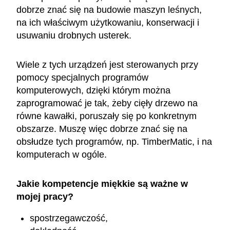
dobrze znać się na budowie maszyn leśnych,
na ich właściwym użytkowaniu, konserwacji i
usuwaniu drobnych usterek.
Wiele z tych urządzeń jest sterowanych przy
pomocy specjalnych programów
komputerowych, dzięki którym można
zaprogramować je tak, żeby cięły drzewo na
równe kawałki, poruszały się po konkretnym
obszarze. Muszę więc dobrze znać się na
obsłudze tych programów, np. TimberMatic, i na
komputerach w ogóle.
Jakie kompetencje miękkie są ważne w
mojej pracy?
spostrzegawczość,