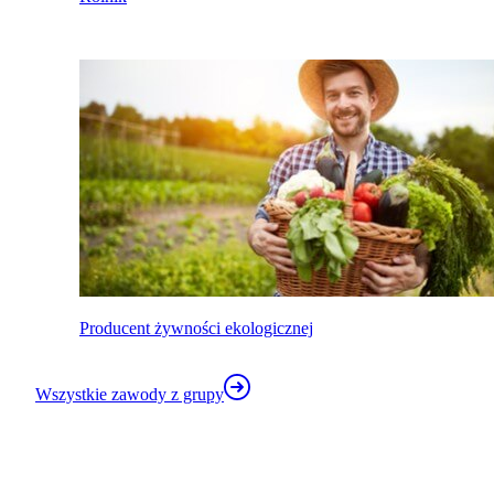
Producent żywności ekologicznej
Wszystkie zawody z grupy