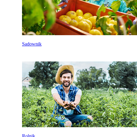
Sadownik
Rolnik