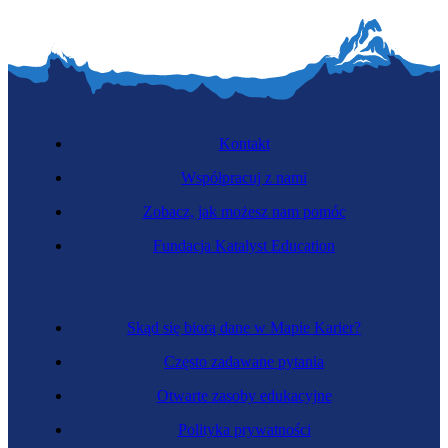
Kontakt
Współpracuj z nami
Zobacz, jak możesz nam pomóc
Fundacja Katalyst Education
Skąd się biorą dane w Mapie Karier?
Często zadawane pytania
Otwarte zasoby edukacyjne
Polityka prywatności