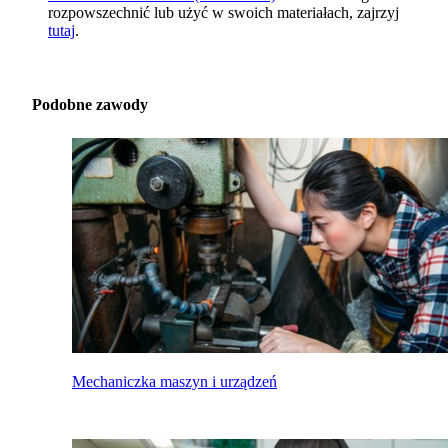
rozpowszechnić lub użyć w swoich materiałach, zajrzyj
tutaj
.
Podobne zawody
Mechaniczka maszyn i urządzeń