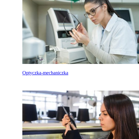
Optyczka-mechaniczka