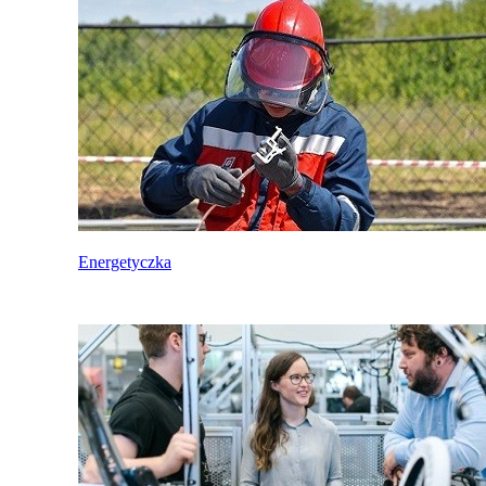
Energetyczka