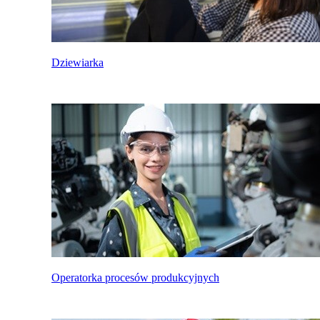
Dziewiarka
Operatorka procesów produkcyjnych