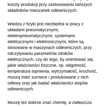
koszty produkcji przy zastosowaniu tańszych
składników mieszanek odlewniczych.
Wiedza z fizyki jest niezbędna w pracy z
układami pneumatycznymi,
elektropneumatycznymi, systemami
elektrycznymi i elektronicznymi, które są
stosowane w maszynach odlewniczych, przy
odczytywaniu parametrów silników
elektrycznych, czy do tego, by orientować się,
jakie właściwości fizyczne, np. wilgotność,
temperatura topnienia, wytrzymałość, kruchość,
muszą mieć surowce i produkowane z nich
odlewy oraz jak badać właściwości stopów
odlewniczych.
Muszę też dobrze znać chemię, a zwłaszcza