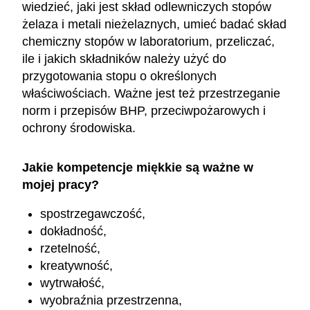
wiedzieć, jaki jest skład odlewniczych stopów
żelaza i metali nieżelaznych, umieć badać skład
chemiczny stopów w laboratorium, przeliczać,
ile i jakich składników należy użyć do
przygotowania stopu o określonych
właściwościach. Ważne jest też przestrzeganie
norm i przepisów BHP, przeciwpożarowych i
ochrony środowiska.
Jakie kompetencje miękkie są ważne w
mojej pracy?
spostrzegawczość,
dokładność,
rzetelność,
kreatywność,
wytrwałość,
wyobraźnia przestrzenna,