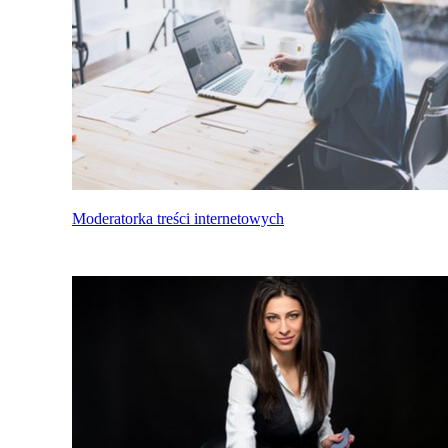
Moderatorka treści internetowych