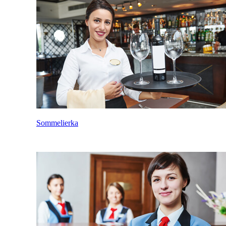
Sommelierka