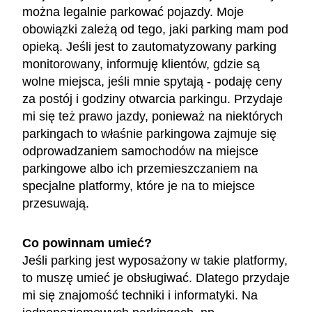
można legalnie parkować pojazdy. Moje
obowiązki zależą od tego, jaki parking mam pod
opieką. Jeśli jest to zautomatyzowany parking
monitorowany, informuję klientów, gdzie są
wolne miejsca, jeśli mnie spytają - podaję ceny
za postój i godziny otwarcia parkingu. Przydaje
mi się też prawo jazdy, ponieważ na niektórych
parkingach to właśnie parkingowa zajmuje się
odprowadzaniem samochodów na miejsce
parkingowe albo ich przemieszczaniem na
specjalne platformy, które je na to miejsce
przesuwają.
Co powinnam umieć?
Jeśli parking jest wyposażony w takie platformy,
to muszę umieć je obsługiwać. Dlatego przydaje
mi się znajomość techniki i informatyki. Na