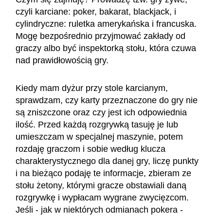
czyli karciane: poker, bakarat, blackjack, i
cylindryczne: ruletka amerykańska i francuska.
Mogę bezpośrednio przyjmować zakłady od
graczy albo być inspektorką stołu, która czuwa
nad prawidłowością gry.
Kiedy mam dyżur przy stole karcianym,
sprawdzam, czy karty przeznaczone do gry nie
są zniszczone oraz czy jest ich odpowiednia
ilość. Przed każdą rozgrywką tasuję je lub
umieszczam w specjalnej maszynie, potem
rozdaję graczom i sobie według klucza
charakterystycznego dla danej gry, liczę punkty
i na bieżąco podaję te informacje, zbieram ze
stołu żetony, którymi gracze obstawiali daną
rozgrywkę i wypłacam wygrane zwycięzcom.
Jeśli - jak w niektórych odmianach pokera -