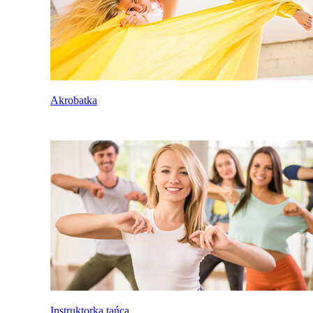
Akrobatka
Instruktorka tańca