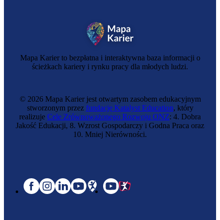
Mapa Karier to bezpłatna i interaktywna baza informacji o
ścieżkach kariery i rynku pracy dla młodych ludzi.
© 2026 Mapa Karier jest otwartym zasobem edukacyjnym
stworzonym przez
fundację Katalyst Education
, który
realizuje
Cele Zrównoważonego Rozwoju ONZ
: 4. Dobra
Jakość Edukacji, 8. Wzrost Gospodarczy i Godna Praca oraz
10. Mniej Nierówności.