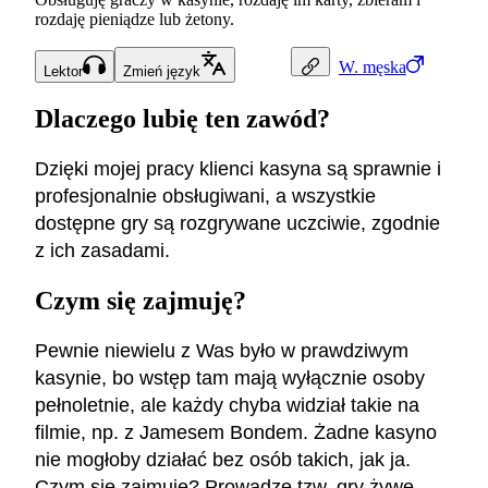
rozdaję pieniądze lub żetony.
W.
męska
Lektor
Zmień język
Dlaczego lubię ten zawód?
Dzięki mojej pracy klienci kasyna są sprawnie i
profesjonalnie obsługiwani, a wszystkie
dostępne gry są rozgrywane uczciwie, zgodnie
z ich zasadami.
Czym się zajmuję?
Pewnie niewielu z Was było w prawdziwym
kasynie, bo wstęp tam mają wyłącznie osoby
pełnoletnie, ale każdy chyba widział takie na
filmie, np. z Jamesem Bondem. Żadne kasyno
nie mogłoby działać bez osób takich, jak ja.
Czym się zajmuję? Prowadzę tzw. gry żywe,