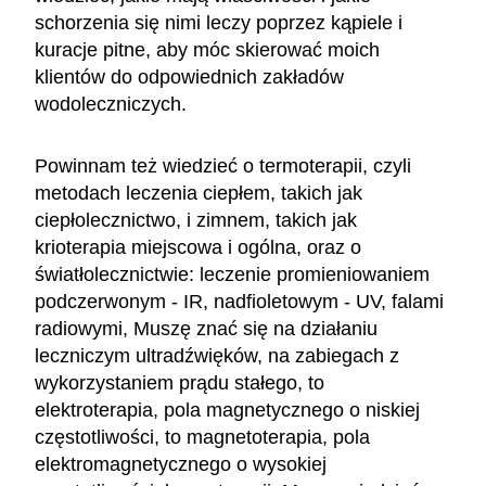
schorzenia się nimi leczy poprzez kąpiele i
kuracje pitne, aby móc skierować moich
klientów do odpowiednich zakładów
wodoleczniczych.
Powinnam też wiedzieć o termoterapii, czyli
metodach leczenia ciepłem, takich jak
ciepłolecznictwo, i zimnem, takich jak
krioterapia miejscowa i ogólna, oraz o
światłolecznictwie: leczenie promieniowaniem
podczerwonym - IR, nadfioletowym - UV, falami
radiowymi, Muszę znać się na działaniu
leczniczym ultradźwięków, na zabiegach z
wykorzystaniem prądu stałego, to
elektroterapia, pola magnetycznego o niskiej
częstotliwości, to magnetoterapia, pola
elektromagnetycznego o wysokiej