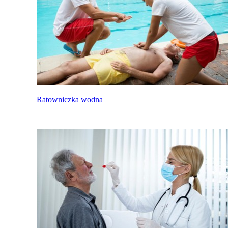
Ratowniczka wodna