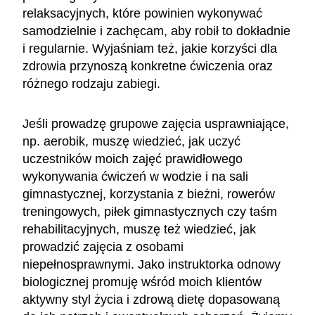
relaksacyjnych, które powinien wykonywać
samodzielnie i zachęcam, aby robił to dokładnie
i regularnie. Wyjaśniam też, jakie korzyści dla
zdrowia przynoszą konkretne ćwiczenia oraz
różnego rodzaju zabiegi.
Jeśli prowadzę grupowe zajęcia usprawniające,
np. aerobik, muszę wiedzieć, jak uczyć
uczestników moich zajęć prawidłowego
wykonywania ćwiczeń w wodzie i na sali
gimnastycznej, korzystania z bieżni, rowerów
treningowych, piłek gimnastycznych czy taśm
rehabilitacyjnych, muszę też wiedzieć, jak
prowadzić zajęcia z osobami
niepełnosprawnymi. Jako instruktorka odnowy
biologicznej promuję wśród moich klientów
aktywny styl życia i zdrową dietę dopasowaną