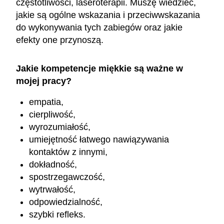
częstotliwości, laseroterapii. Muszę wiedzieć,
jakie są ogólne wskazania i przeciwwskazania
do wykonywania tych zabiegów oraz jakie
efekty one przynoszą.
Jakie kompetencje miękkie są ważne w
mojej pracy?
empatia,
cierpliwość,
wyrozumiałość,
umiejętność łatwego nawiązywania
kontaktów z innymi,
dokładność,
spostrzegawczość,
wytrwałość,
odpowiedzialność,
szybki refleks.