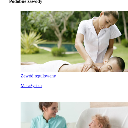
Podobne zawody
Zawód regulowany
Masażystka