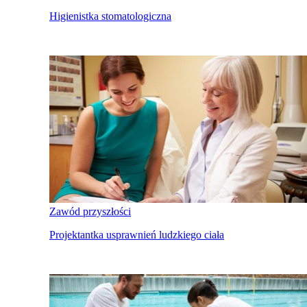
Higienistka stomatologiczna
Zawód przyszłości
Projektantka usprawnień ludzkiego ciała