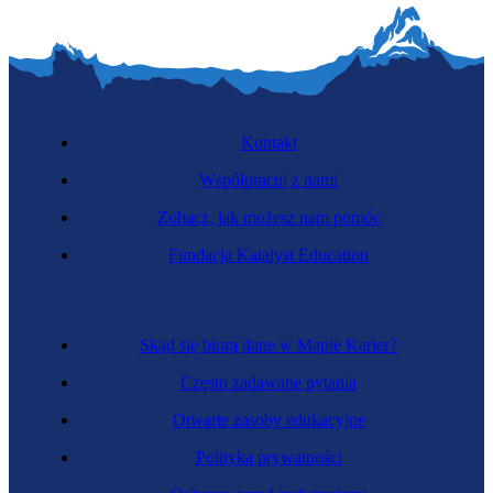
Kontakt
Współpracuj z nami
Zobacz, jak możesz nam pomóc
Fundacja Katalyst Education
Skąd się biorą dane w Mapie Karier?
Często zadawane pytania
Otwarte zasoby edukacyjne
Polityka prywatności