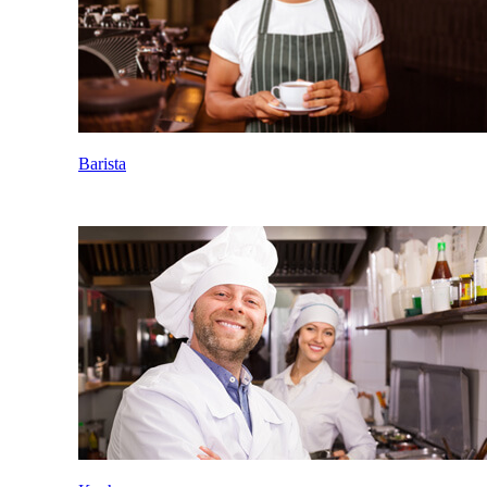
Barista