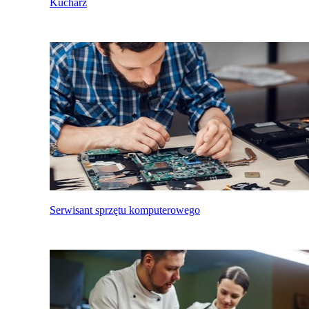
Kucharz
Serwisant sprzętu komputerowego