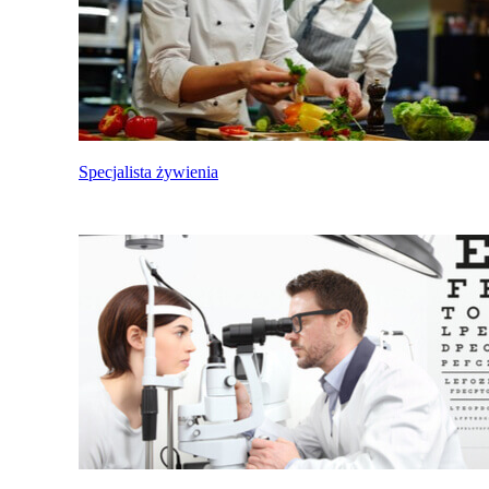
Specjalista żywienia