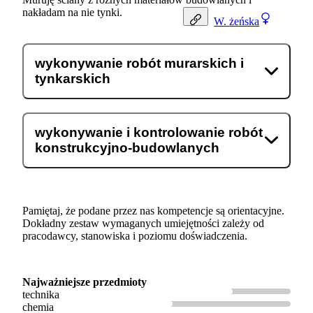
nakładam na nie tynki.
W.
żeńska
wykonywanie robót murarskich i
tynkarskich
wykonywanie i kontrolowanie robót
konstrukcyjno-budowlanych
Pamiętaj, że podane przez nas kompetencje są orientacyjne.
Dokładny zestaw wymaganych umiejętności zależy od
pracodawcy, stanowiska i poziomu doświadczenia.
Najważniejsze przedmioty
technika
chemia