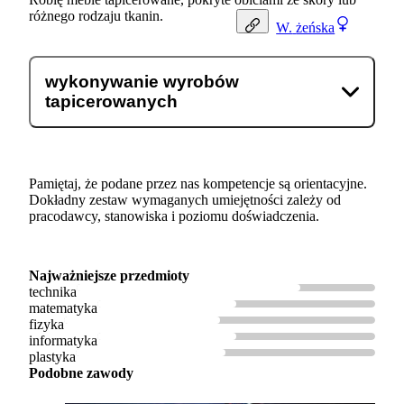
różnego rodzaju tkanin.
W.
żeńska
wykonywanie wyrobów
tapicerowanych
Pamiętaj, że podane przez nas kompetencje są orientacyjne.
Dokładny zestaw wymaganych umiejętności zależy od
pracodawcy, stanowiska i poziomu doświadczenia.
Najważniejsze przedmioty
technika
matematyka
fizyka
informatyka
plastyka
Podobne zawody