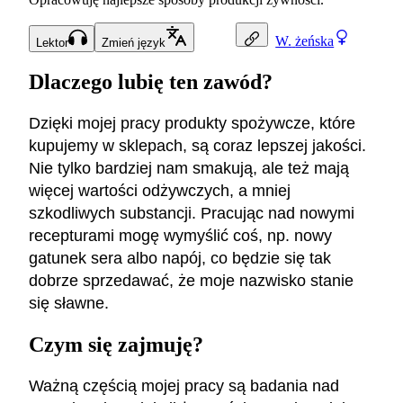
W.
żeńska
Lektor
Zmień język
Dlaczego lubię ten zawód?
Dzięki mojej pracy produkty spożywcze, które
kupujemy w sklepach, są coraz lepszej jakości.
Nie tylko bardziej nam smakują, ale też mają
więcej wartości odżywczych, a mniej
szkodliwych substancji. Pracując nad nowymi
recepturami mogę wymyślić coś, np. nowy
gatunek sera albo napój, co będzie się tak
dobrze sprzedawać, że moje nazwisko stanie
się sławne.
Czym się zajmuję?
Ważną częścią mojej pracy są badania nad