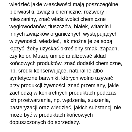
wiedzieć jakie właściwości mają poszczególne
pierwiastki, związki chemiczne, roztwory i
mieszaniny, znać właściwości chemiczne
węglowodanów, tłuszczów, białek, witamin i
innych związków organicznych występujących
w żywności, wiedzieć, jak można je ze sobą
łączyć, żeby uzyskać określony smak, zapach,
czy kolor. Muszę umieć analizować skład
końcowych produktów, znać dodatki chemiczne,
np. środki konserwujące, naturalne albo
syntetyczne barwniki, których wolno używać
przy produkcji żywności, znać przemiany, jakie
zachodzą w konkretnych produktach podczas
ich przetwarzania, np. wędzenia, suszenia,
pasteryzacji oraz wiedzieć, jakich substancji nie
może być w produktach końcowych
dopuszczonych do sprzedaży.