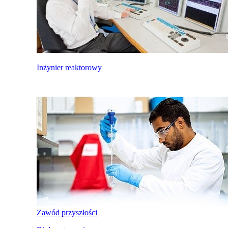
Inżynier reaktorowy
Zawód przyszłości