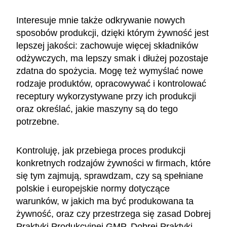
Interesuje mnie także odkrywanie nowych
sposobów produkcji, dzięki którym żywność jest
lepszej jakości: zachowuje więcej składników
odżywczych, ma lepszy smak i dłużej pozostaje
zdatna do spożycia. Mogę też wymyślać nowe
rodzaje produktów, opracowywać i kontrolować
receptury wykorzystywane przy ich produkcji
oraz określać, jakie maszyny są do tego
potrzebne.
Kontroluję, jak przebiega proces produkcji
konkretnych rodzajów żywności w firmach, które
się tym zajmują, sprawdzam, czy są spełniane
polskie i europejskie normy dotyczące
warunków, w jakich ma być produkowana ta
żywność, oraz czy przestrzega się zasad Dobrej
Praktyki Produkcyjnej GMP, Dobrej Praktyki