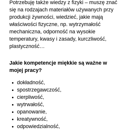
Potrzebuję także wiedzy z fizyki – muszę znać
się na rodzajach materiałów używanych przy
produkcji żywności, wiedzieć, jakie mają
właściwości fizyczne, np. wytrzymałość
mechaniczna, odporność na wysokie
temperatury, kwasy i zasady, kurczliwość,
plastyczność…
Jakie kompetencje miękkie są ważne w
mojej pracy?
dokładność,
spostrzegawczość,
cierpliwość,
wytrwałość,
opanowanie,
kreatywność,
odpowiedzialność,