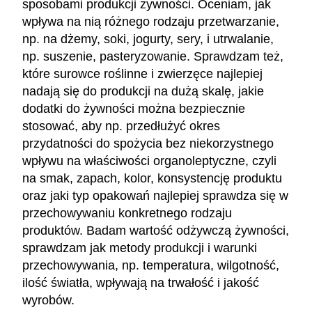
sposobami produkcji żywności. Oceniam, jak
wpływa na nią różnego rodzaju przetwarzanie,
np. na dżemy, soki, jogurty, sery, i utrwalanie,
np. suszenie, pasteryzowanie. Sprawdzam też,
które surowce roślinne i zwierzęce najlepiej
nadają się do produkcji na dużą skalę, jakie
dodatki do żywności można bezpiecznie
stosować, aby np. przedłużyć okres
przydatności do spożycia bez niekorzystnego
wpływu na właściwości organoleptyczne, czyli
na smak, zapach, kolor, konsystencję produktu
oraz jaki typ opakowań najlepiej sprawdza się w
przechowywaniu konkretnego rodzaju
produktów. Badam wartość odżywczą żywności,
sprawdzam jak metody produkcji i warunki
przechowywania, np. temperatura, wilgotność,
ilość światła, wpływają na trwałość i jakość
wyrobów.