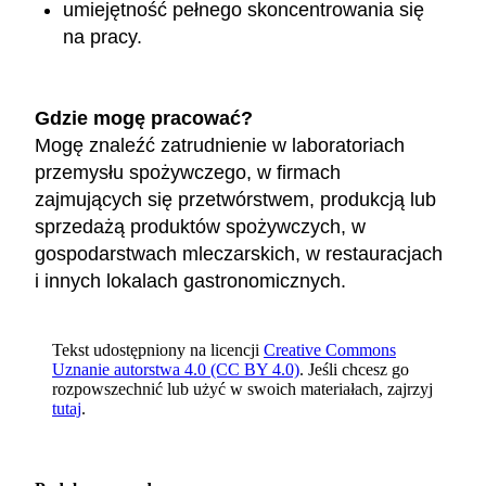
umiejętność pełnego skoncentrowania się
na pracy.
Gdzie mogę pracować?
Mogę znaleźć zatrudnienie w laboratoriach
przemysłu spożywczego, w firmach
zajmujących się przetwórstwem, produkcją lub
sprzedażą produktów spożywczych, w
gospodarstwach mleczarskich, w restauracjach
i innych lokalach gastronomicznych.
Tekst udostępniony na licencji
Creative Commons
Uznanie autorstwa 4.0 (CC BY 4.0)
. Jeśli chcesz go
rozpowszechnić lub użyć w swoich materiałach, zajrzyj
tutaj
.