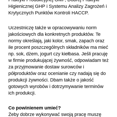
Higienicznej GHP i Systemu Analizy Zagrożeń i
Krytycznych Punktów Kontroli HACCP.
Uczestniczę także w opracowywaniu norm
jakościowych dla konkretnych produktów. Te
normy określają, jaki kolor, smak, zapach oraz
ile procent poszczególnych składników ma mieć
np. sok, dżem, jogurt czy kiełbasa. Jeśli pracuję
w firmie produkującej żywność, odpowiadam też
za przyjmowanie dostaw surowców i
półproduktów oraz ocenianie czy nadają się do
produkcji żywności. Dbam także o jakość
gotowych wyrobów i dotrzymywanie terminów
ich produkcji.
Co powinienem umieć?
Żeby dobrze wykonywać swoją pracę muszę