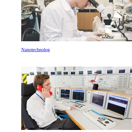
Nanotechnolog