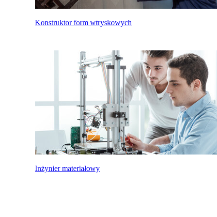
Konstruktor form wtryskowych
Inżynier materiałowy