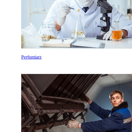
Perfumiarz