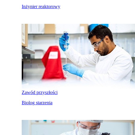
Inżynier reaktorowy
Zawód przyszłości
Biolog starzenia