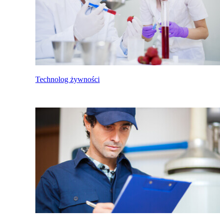
Technolog żywności