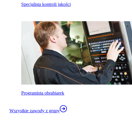
Specjalista kontroli jakości
Programista obrabiarek
Wszystkie zawody z grupy