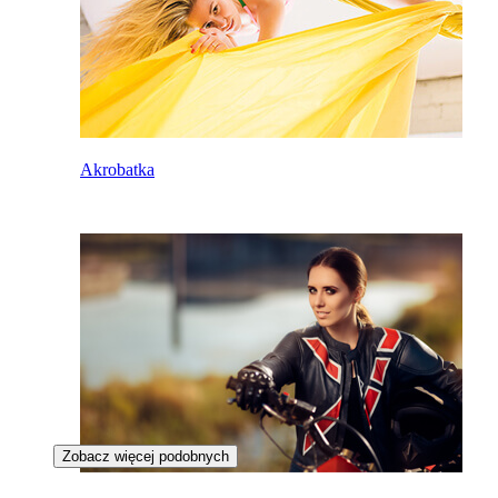
Akrobatka
Zobacz więcej podobnych