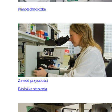
Nanotechnolożka
Zawód przyszłości
Biolożka starzenia