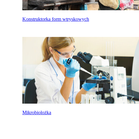
Konstruktorka form wtryskowych
Mikrobiolożka