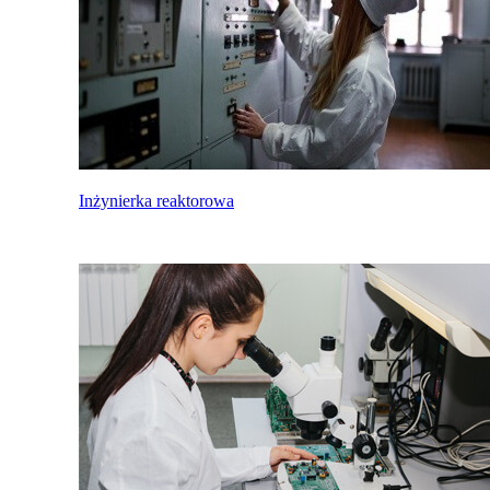
Inżynierka reaktorowa