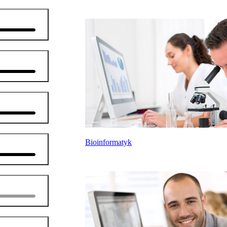
Bioinformatyk