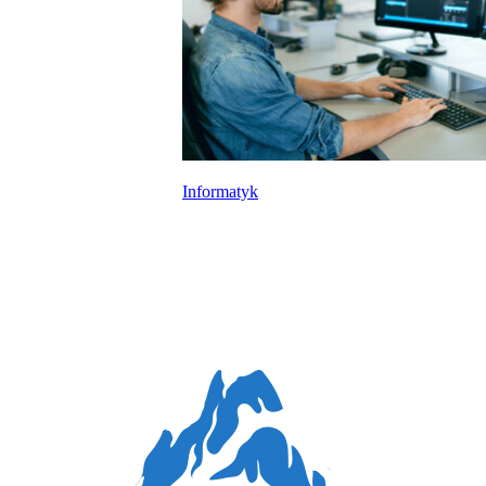
Informatyk