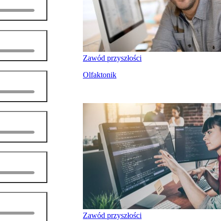
Zawód przyszłości
Olfaktonik
Zawód przyszłości