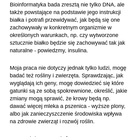
Bioinformatyka bada zresztą nie tylko DNA, ale
także powstające na podstawie jego instrukcji
białka i potrafi przewidywać, jak będą się one
zachowywały w konkretnym organizmie w
określonych warunkach, np. czy wytworzone
sztucznie białko będzie się zachowywać tak jak
naturalne - powiedzmy, insulina.
Moja praca nie dotyczy jednak tylko ludzi, mogę
badać też rośliny i zwierzęta. Sprawdzając, jak
wyglądają ich geny, mogę dowiedzieć się które
gatunki są ze sobą spokrewnione, określić, jakie
zmiany mogą sprawić, że krowy będą np.
dawać więcej mleka a pszenica - wyższe plony,
albo jak zanieczyszczenie środowiska wpływa
na zdrowie zwierząt i rozwój roślin.