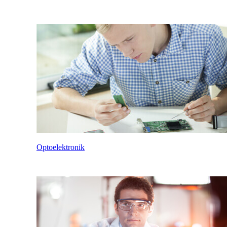
Optoelektronik