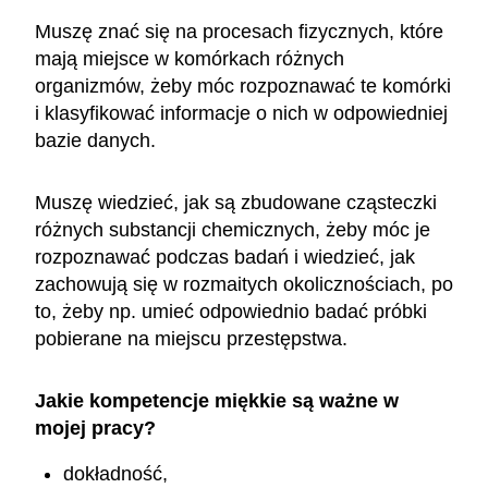
Muszę znać się na procesach fizycznych, które
mają miejsce w komórkach różnych
organizmów, żeby móc rozpoznawać te komórki
i klasyfikować informacje o nich w odpowiedniej
bazie danych.
Muszę wiedzieć, jak są zbudowane cząsteczki
różnych substancji chemicznych, żeby móc je
rozpoznawać podczas badań i wiedzieć, jak
zachowują się w rozmaitych okolicznościach, po
to, żeby np. umieć odpowiednio badać próbki
pobierane na miejscu przestępstwa.
Jakie kompetencje miękkie są ważne w
mojej pracy?
dokładność,