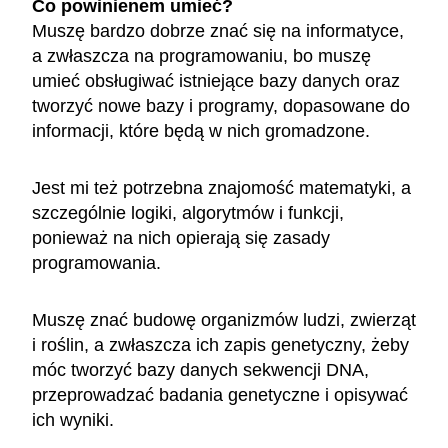
Co powinienem umieć?
Muszę bardzo dobrze znać się na informatyce,
a zwłaszcza na programowaniu, bo muszę
umieć obsługiwać istniejące bazy danych oraz
tworzyć nowe bazy i programy, dopasowane do
informacji, które będą w nich gromadzone.
Jest mi też potrzebna znajomość matematyki, a
szczególnie logiki, algorytmów i funkcji,
ponieważ na nich opierają się zasady
programowania.
Muszę znać budowę organizmów ludzi, zwierząt
i roślin, a zwłaszcza ich zapis genetyczny, żeby
móc tworzyć bazy danych sekwencji DNA,
przeprowadzać badania genetyczne i opisywać
ich wyniki.