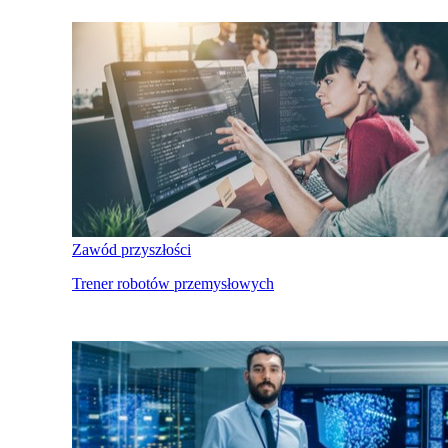
Zawód przyszłości
Trener robotów przemysłowych