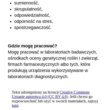
sumienność,
skrupulatność,
odpowiedzialność,
odporność na stres,
spostrzegawczość.
Gdzie mogę pracować?
Mogę pracować w laboratoriach badawczych,
ośrodkach oceny genetycznej roślin i zwierząt,
firmach farmaceutycznych albo tych, które
produkują urządzenia wykorzystywane w
laboratoriach diagnostycznych.
Tekst udostępniony na licencji
Creative Commons
Uznanie autorstwa 4.0 (CC BY 4.0)
. Jeśli chcesz go
rozpowszechnić lub użyć w swoich materiałach, zajrzyj
tutaj
.