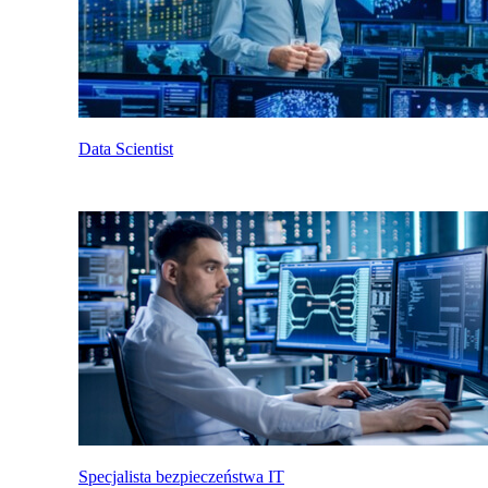
Data Scientist
Specjalista bezpieczeństwa IT