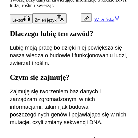
ludzi, roślin i zwierząt.
W.
żeńska
Lektor
Zmień język
Dlaczego lubię ten zawód?
Lubię moją pracę bo dzięki niej powiększa się
nasza wiedza o budowie i funkcjonowaniu ludzi,
zwierząt i roślin.
Czym się zajmuję?
Zajmuję się tworzeniem baz danych i
zarządzam zgromadzonymi w nich
informacjami, takimi jak budowa
poszczególnych genów i pojawiające się w nich
mutacje, czyli zmiany sekwencji DNA.