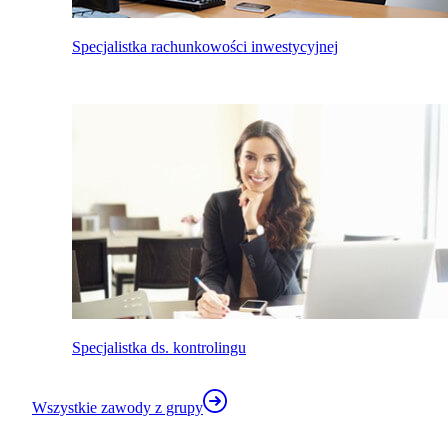
Specjalistka rachunkowości inwestycyjnej
Specjalistka ds. kontrolingu
Wszystkie zawody z grupy