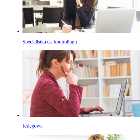
Specjalistka ds. kontrolingu
Księgowa