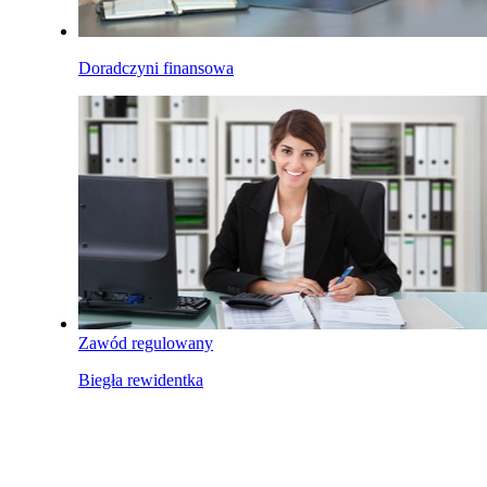
Doradczyni finansowa
Zawód regulowany
Biegła rewidentka