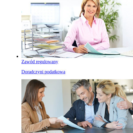
Zawód regulowany
Doradczyni podatkowa